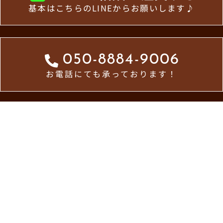
基本はこちらのLINEからお願いします♪
050-8884-9006
お電話にても承っております！
ホーム
お知らせ一覧
メトロ食堂について
お問い合わせ