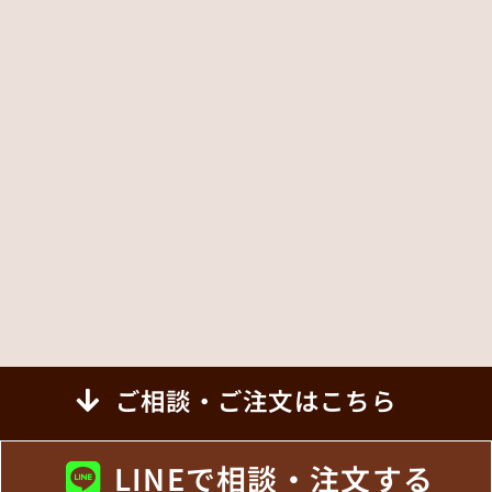
ご相談・ご注文はこちら
LINEで相談・注文する