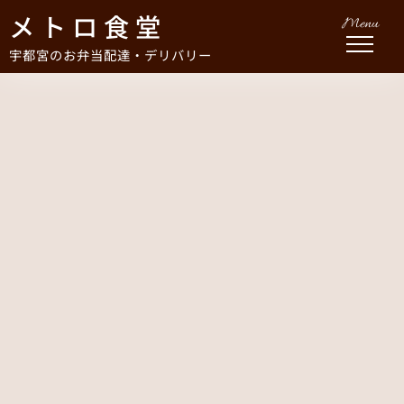
メトロ食堂
Menu
宇都宮のお弁当配達・デリバリー