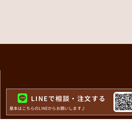
LINEで相談・注文する
基本はこちらのLINEからお願いします♪