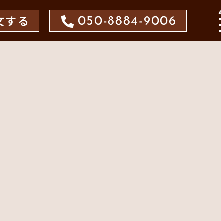
文する
050-8884-9006