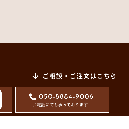
ご相談・ご注文はこちら
050-8884-9006
お電話にても承っております！