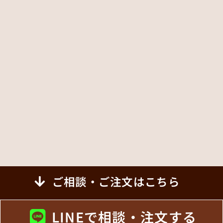
ご相談・ご注文はこちら
LINEで相談・注文する