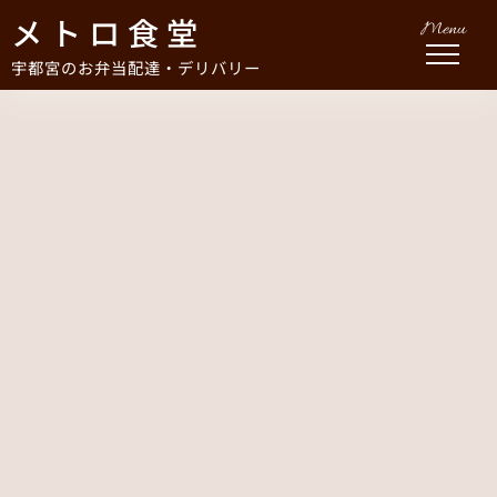
メトロ食堂
Menu
宇都宮のお弁当配達・デリバリー