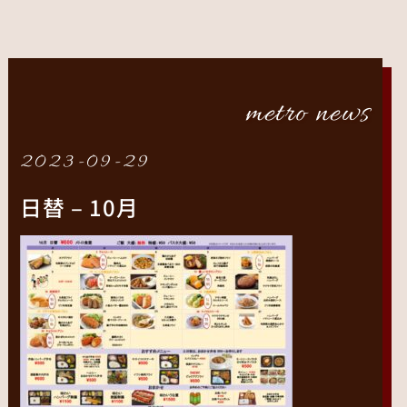
metro news
2023-09-29
日替 – 10月