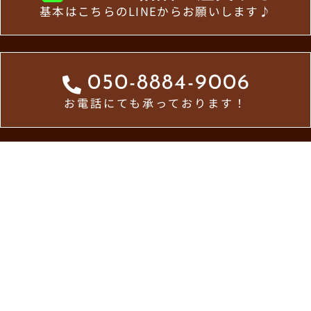
基本はこちらのLINEからお願いします♪
050-8884-9006
お電話にても承っております！
ホーム
お知らせ一覧
メトロ食堂について
お問い合わせ