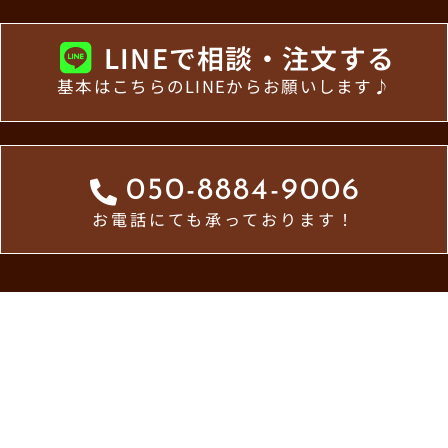
LINEで相談・注文する
基本はこちらのLINEからお願いします♪
050-8884-9006
お電話にても承っております！
ホーム
お知らせ一覧
メトロ食堂について