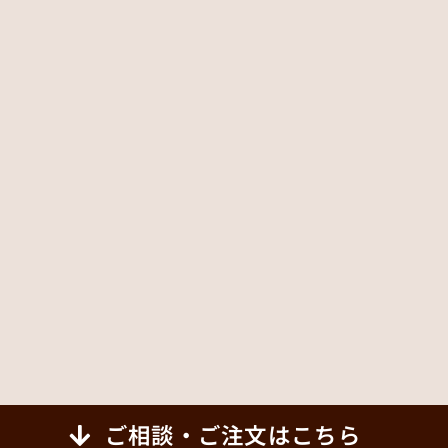
ご相談・ご注文はこちら