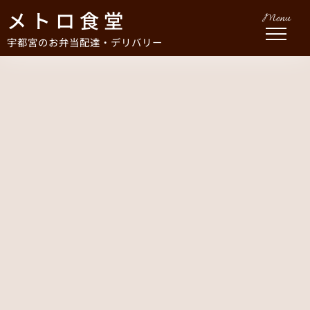
メトロ食堂
Menu
宇都宮のお弁当配達・デリバリー