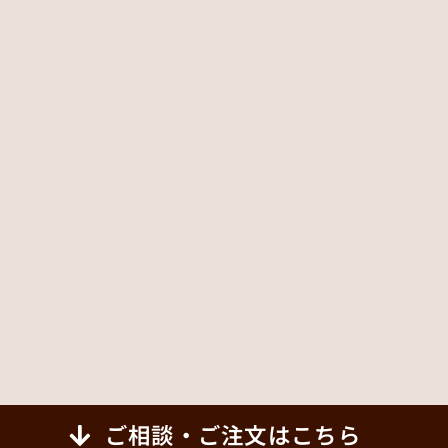
ご相談・ご注文はこちら