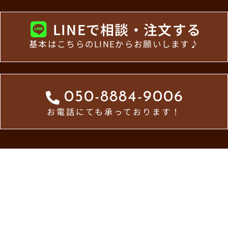
LINEで相談・注文する
基本はこちらのLINEからお願いします♪
050-8884-9006
お電話にても承っております！
ホーム
お知らせ一覧
メトロ食堂について