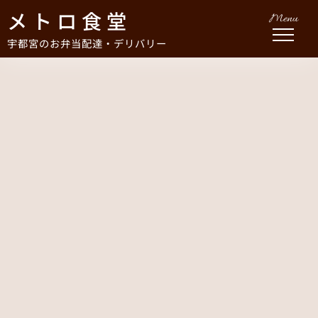
メトロ食堂
Menu
宇都宮のお弁当配達・デリバリー