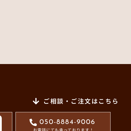
ご相談・ご注文はこちら
050-8884-9006
お電話にても承っております！