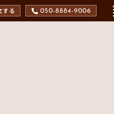
文する
050-8884-9006