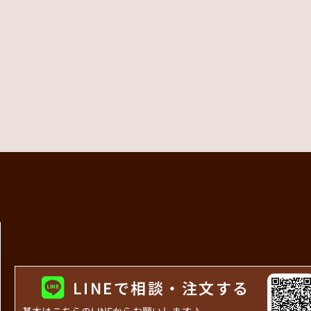
LINEで相談・注文する