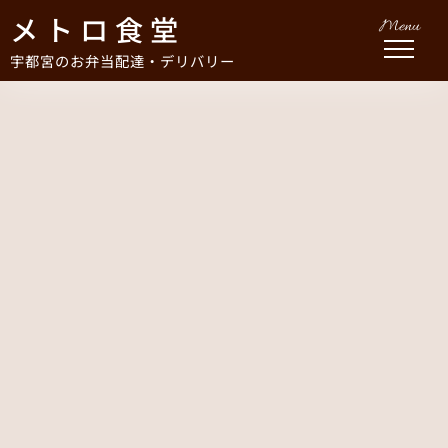
メトロ食堂
Menu
宇都宮のお弁当配達・デリバリー