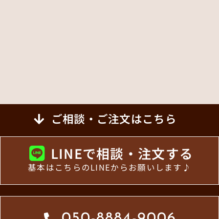
ご相談・ご注文はこちら
LINEで相談・注文する
基本はこちらのLINEからお願いします♪
050-8884-9006