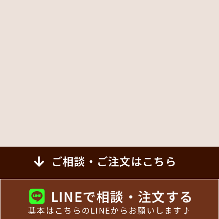
ご相談・ご注文はこちら
LINEで相談・注文する
基本はこちらのLINEからお願いします♪