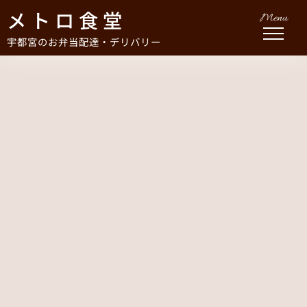
メトロ食堂
Menu
宇都宮のお弁当配達・デリバリー