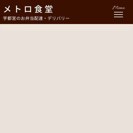
メトロ食堂
Menu
宇都宮のお弁当配達・デリバリー