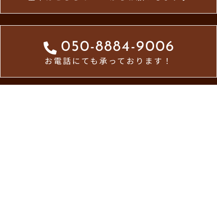
050-8884-9006
お電話にても承っております！
ホーム
お知らせ一覧
メトロ食堂について
お問い合わせ