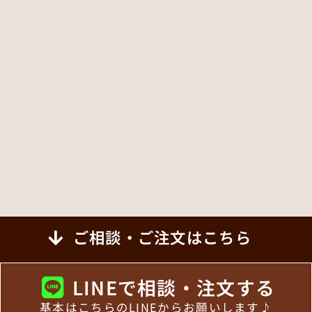
ご相談・ご注文はこちら
LINEで相談・注文する
基本はこちらのLINEからお願いします♪